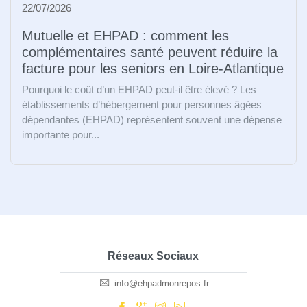
22/07/2026
Mutuelle et EHPAD : comment les
complémentaires santé peuvent réduire la
facture pour les seniors en Loire-Atlantique
Pourquoi le coût d’un EHPAD peut-il être élevé ? Les
établissements d’hébergement pour personnes âgées
dépendantes (EHPAD) représentent souvent une dépense
importante pour...
Réseaux Sociaux
info@ehpadmonrepos.fr