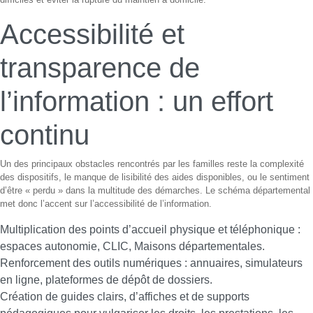
Accessibilité et
transparence de
l’information : un effort
continu
Un des principaux obstacles rencontrés par les familles reste la complexité
des dispositifs, le manque de lisibilité des aides disponibles, ou le sentiment
d’être « perdu » dans la multitude des démarches. Le schéma départemental
met donc l’accent sur l’accessibilité de l’information.
Multiplication des points d’accueil physique et téléphonique :
espaces autonomie, CLIC, Maisons départementales.
Renforcement des outils numériques : annuaires, simulateurs
en ligne, plateformes de dépôt de dossiers.
Création de guides clairs, d’affiches et de supports