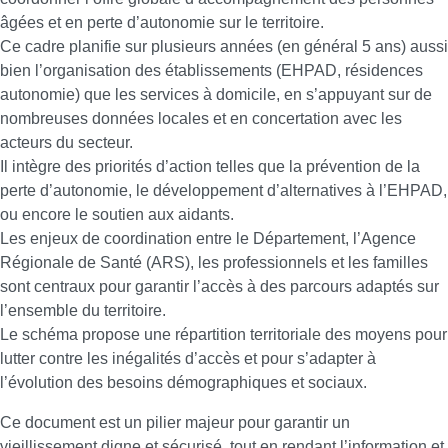
âgées et en perte d’autonomie sur le territoire.
Ce cadre planifie sur plusieurs années (en général 5 ans) aussi
bien l’organisation des établissements (EHPAD, résidences
autonomie) que les services à domicile, en s’appuyant sur de
nombreuses données locales et en concertation avec les
acteurs du secteur.
Il intègre des priorités d’action telles que la prévention de la
perte d’autonomie, le développement d’alternatives à l’EHPAD,
ou encore le soutien aux aidants.
Les enjeux de coordination entre le Département, l’Agence
Régionale de Santé (ARS), les professionnels et les familles
sont centraux pour garantir l’accès à des parcours adaptés sur
l’ensemble du territoire.
Le schéma propose une répartition territoriale des moyens pour
lutter contre les inégalités d’accès et pour s’adapter à
l’évolution des besoins démographiques et sociaux.
Ce document est un pilier majeur pour garantir un
vieillissement digne et sécurisé, tout en rendant l’information et