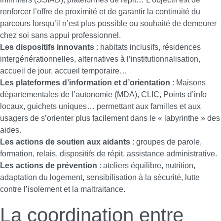
renforcer l’offre de proximité et de garantir la continuité du
parcours lorsqu’il n’est plus possible ou souhaité de demeurer
chez soi sans appui professionnel.
Les dispositifs innovants
: habitats inclusifs, résidences
intergénérationnelles, alternatives à l’institutionnalisation,
accueil de jour, accueil temporaire…
Les plateformes d’information et d’orientation
: Maisons
départementales de l’autonomie (MDA), CLIC, Points d’info
locaux, guichets uniques… permettant aux familles et aux
usagers de s’orienter plus facilement dans le « labyrinthe » des
aides.
Les actions de soutien aux aidants
: groupes de parole,
formation, relais, dispositifs de répit, assistance administrative.
Les actions de prévention
: ateliers équilibre, nutrition,
adaptation du logement, sensibilisation à la sécurité, lutte
contre l’isolement et la maltraitance.
La coordination entre