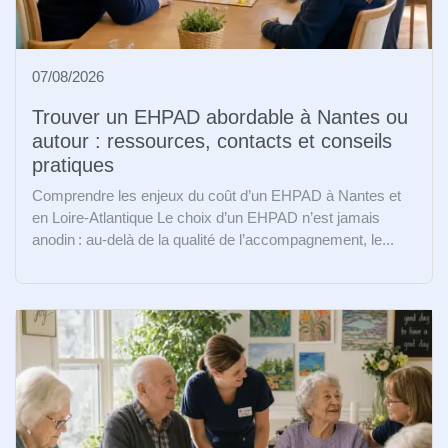
07/08/2026
Trouver un EHPAD abordable à Nantes ou
autour : ressources, contacts et conseils
pratiques
Comprendre les enjeux du coût d’un EHPAD à Nantes et
en Loire-Atlantique Le choix d’un EHPAD n’est jamais
anodin : au-delà de la qualité de l’accompagnement, le...