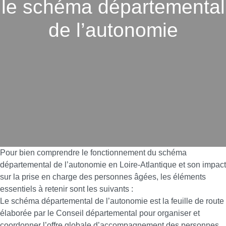
le schéma départemental
de l’autonomie
Pour bien comprendre le fonctionnement du schéma
départemental de l’autonomie en Loire-Atlantique et son impact
sur la prise en charge des personnes âgées, les éléments
essentiels à retenir sont les suivants :
Le schéma départemental de l’autonomie est la feuille de route
élaborée par le Conseil départemental pour organiser et
coordonner l’offre globale d’accompagnement des personnes