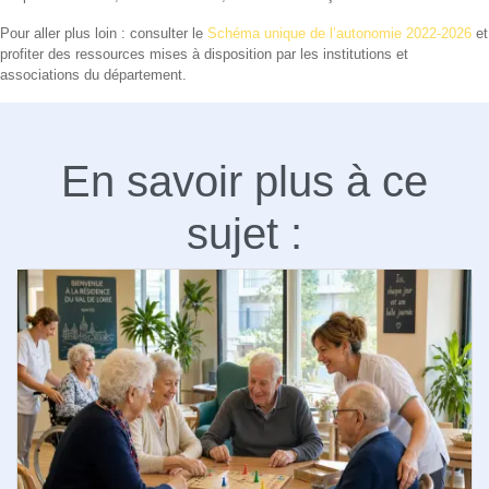
Pour aller plus loin : consulter le
Schéma unique de l’autonomie 2022-2026
et
profiter des ressources mises à disposition par les institutions et
associations du département.
En savoir plus à ce
sujet :