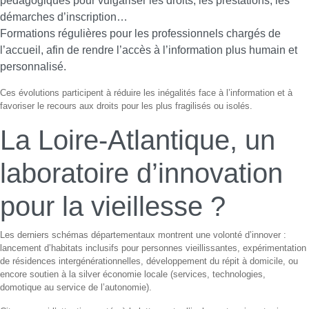
pédagogiques pour vulgariser les droits, les prestations, les
démarches d’inscription…
Formations régulières pour les professionnels chargés de
l’accueil, afin de rendre l’accès à l’information plus humain et
personnalisé.
Ces évolutions participent à réduire les inégalités face à l’information et à
favoriser le recours aux droits pour les plus fragilisés ou isolés.
La Loire-Atlantique, un
laboratoire d’innovation
pour la vieillesse ?
Les derniers schémas départementaux montrent une volonté d’innover :
lancement d’habitats inclusifs pour personnes vieillissantes, expérimentation
de résidences intergénérationnelles, développement du répit à domicile, ou
encore soutien à la silver économie locale (services, technologies,
domotique au service de l’autonomie).