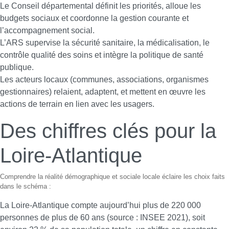
Le Conseil départemental définit les priorités, alloue les
budgets sociaux et coordonne la gestion courante et
l’accompagnement social.
L’ARS supervise la sécurité sanitaire, la médicalisation, le
contrôle qualité des soins et intègre la politique de santé
publique.
Les acteurs locaux (communes, associations, organismes
gestionnaires) relaient, adaptent, et mettent en œuvre les
actions de terrain en lien avec les usagers.
Des chiffres clés pour la
Loire-Atlantique
Comprendre la réalité démographique et sociale locale éclaire les choix faits
dans le schéma :
La Loire-Atlantique compte aujourd’hui plus de 220 000
personnes de plus de 60 ans (source : INSEE 2021), soit