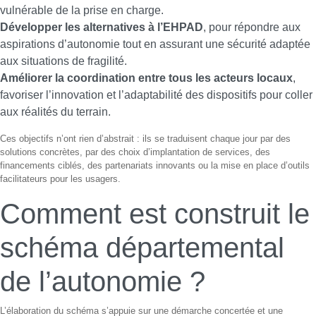
vulnérable de la prise en charge.
Développer les alternatives à l’EHPAD
, pour répondre aux
aspirations d’autonomie tout en assurant une sécurité adaptée
aux situations de fragilité.
Améliorer la coordination entre tous les acteurs locaux
,
favoriser l’innovation et l’adaptabilité des dispositifs pour coller
aux réalités du terrain.
Ces objectifs n’ont rien d’abstrait : ils se traduisent chaque jour par des
solutions concrètes, par des choix d’implantation de services, des
financements ciblés, des partenariats innovants ou la mise en place d’outils
facilitateurs pour les usagers.
Comment est construit le
schéma départemental
de l’autonomie ?
L’élaboration du schéma s’appuie sur une démarche concertée et une