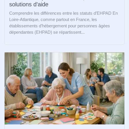
solutions d’aide
Comprendre les différences entre les statuts d’EHPAD En
Loire-Atlantique, comme partout en France, les
établissements d’hébergement pour personnes âgées
dépendantes (EHPAD) se répartissent...