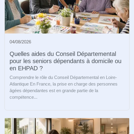
04/08/2026
Quelles aides du Conseil Départemental
pour les seniors dépendants à domicile ou
en EHPAD ?
Comprendre le rôle du Conseil Départemental en Loire-
Atlantique En France, la prise en charge des personnes
âgées dépendantes est en grande partie de la
compétence...