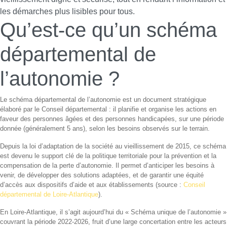
les démarches plus lisibles pour tous.
Qu’est-ce qu’un schéma
départemental de
l’autonomie ?
Le schéma départemental de l’autonomie est un document stratégique
élaboré par le Conseil départemental : il planifie et organise les actions en
faveur des personnes âgées et des personnes handicapées, sur une période
donnée (généralement 5 ans), selon les besoins observés sur le terrain.
Depuis la loi d’adaptation de la société au vieillissement de 2015, ce schéma
est devenu le support clé de la politique territoriale pour la prévention et la
compensation de la perte d’autonomie. Il permet d’anticiper les besoins à
venir, de développer des solutions adaptées, et de garantir une équité
d’accès aux dispositifs d’aide et aux établissements (source :
Conseil
départemental de Loire-Atlantique
).
En Loire-Atlantique, il s’agit aujourd’hui du « Schéma unique de l’autonomie »
couvrant la période 2022-2026, fruit d’une large concertation entre les acteurs