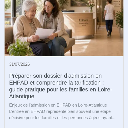
31/07/2026
Préparer son dossier d’admission en
EHPAD et comprendre la tarification :
guide pratique pour les familles en Loire-
Atlantique
Enjeux de l’admission en EHPAD en Loire-Atlantique
L’entrée en EHPAD représente bien souvent une étape
décisive pour les familles et les personnes âgées ayant...