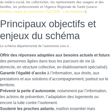
du médico-social, les collectivités, les représentants des usagers et des
familles, les professionnels et l’Agence Régionale de Santé (source :
Schéma unique de l’autonomie 2022-2026 - Loire-Atlantique
).
Principaux objectifs et
enjeux du schéma
Le schéma départemental de l’autonomie vise à :
Offrir des réponses adaptées aux besoins actuels et futurs
des personnes âgées dans tous les parcours de vie (à
domicile, en structure collective, en établissement spécialisé).
Garantir l’égalité d’accès
à l’information, aux droits, aux
prestations et aux solutions d’accompagnement, partout sur le
territoire.
Prévenir la perte d’autonomie
, notamment par l’information,
les actions de prévention, l’adaptation des logements ou
encore la lutte contre l’isolement.
Soutenir les proches aidants
, maillon essentiel mais