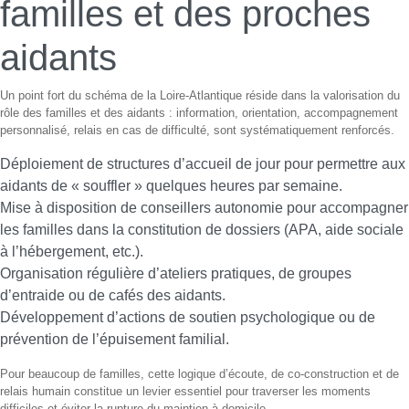
familles et des proches
aidants
Un point fort du schéma de la Loire-Atlantique réside dans la valorisation du
rôle des familles et des aidants : information, orientation, accompagnement
personnalisé, relais en cas de difficulté, sont systématiquement renforcés.
Déploiement de structures d’accueil de jour pour permettre aux
aidants de « souffler » quelques heures par semaine.
Mise à disposition de conseillers autonomie pour accompagner
les familles dans la constitution de dossiers (APA, aide sociale
à l’hébergement, etc.).
Organisation régulière d’ateliers pratiques, de groupes
d’entraide ou de cafés des aidants.
Développement d’actions de soutien psychologique ou de
prévention de l’épuisement familial.
Pour beaucoup de familles, cette logique d’écoute, de co-construction et de
relais humain constitue un levier essentiel pour traverser les moments
difficiles et éviter la rupture du maintien à domicile.