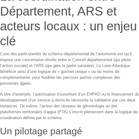
Département, ARS et
acteurs locaux : un enjeu
clé
L’une des particularités du schéma départemental de l’autonomie est qu’il
impose une concertation étroite entre le Conseil départemental (qui pilote
l’action sociale) et l’ARS (qui gère la partie sanitaire). La Loire-Atlantique
bénéficie ainsi d’une logique de « guichet unique » ou du moins de
complémentarité, pour fluidifier les parcours parfois complexes des
personnes âgées.
À titre d’exemple, l’autorisation d’ouverture d’un EHPAD ou le financement du
développement d’un service à domicile nécessite la validation par ces deux
instances. De même, l’action des réseaux de gérontologie ou des
plateformes territoriales d’appui (PTA) s’inscrit pleinement dans la logique de
coordination définie par le schéma.
Un pilotage partagé