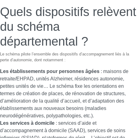
Quels dispositifs relèvent
du schéma
départemental ?
Le schéma pilote l’ensemble des dispositifs d’accompagnement liés à la
perte d’autonomie, dont notamment :
Les établissements pour personnes âgées
: maisons de
retraite/EHPAD, unités Alzheimer, résidences autonomie,
petites unités de vie… Le schéma fixe les orientations en
termes de création de places, de rénovation de structures,
d’amélioration de la qualité d’accueil, et d’adaptation des
établissements aux nouveaux besoins (maladies
neurodégénératives, polypathologies, etc.).
Les services à domicile
: services d’aide et
d’accompagnement à domicile (SAAD), services de soins
infirmiers (SSIAD), plateformes de répit… L’objectif est de