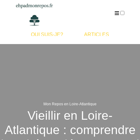
QUI SUIS-JE?
ARTICLES
Mon Repos en Loire-Atlantique
Vieillir en Loire-
Atlantique : comprendre