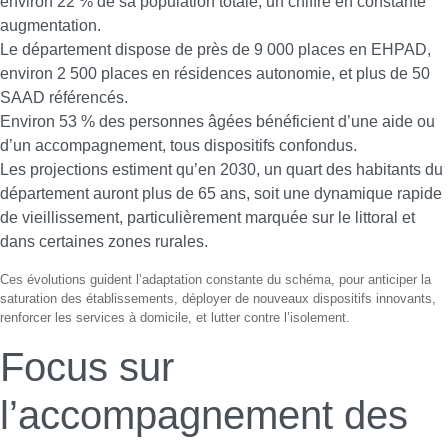
environ 22 % de sa population totale, un chiffre en constante
augmentation.
Le département dispose de près de 9 000 places en EHPAD,
environ 2 500 places en résidences autonomie, et plus de 50
SAAD référencés.
Environ 53 % des personnes âgées bénéficient d’une aide ou
d’un accompagnement, tous dispositifs confondus.
Les projections estiment qu’en 2030, un quart des habitants du
département auront plus de 65 ans, soit une dynamique rapide
de vieillissement, particulièrement marquée sur le littoral et
dans certaines zones rurales.
Ces évolutions guident l’adaptation constante du schéma, pour anticiper la
saturation des établissements, déployer de nouveaux dispositifs innovants,
renforcer les services à domicile, et lutter contre l’isolement.
Focus sur
l’accompagnement des