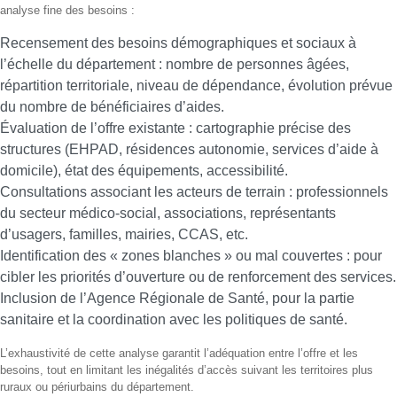
analyse fine des besoins :
Recensement des besoins démographiques et sociaux à
l’échelle du département : nombre de personnes âgées,
répartition territoriale, niveau de dépendance, évolution prévue
du nombre de bénéficiaires d’aides.
Évaluation de l’offre existante : cartographie précise des
structures (EHPAD, résidences autonomie, services d’aide à
domicile), état des équipements, accessibilité.
Consultations associant les acteurs de terrain : professionnels
du secteur médico-social, associations, représentants
d’usagers, familles, mairies, CCAS, etc.
Identification des « zones blanches » ou mal couvertes : pour
cibler les priorités d’ouverture ou de renforcement des services.
Inclusion de l’Agence Régionale de Santé, pour la partie
sanitaire et la coordination avec les politiques de santé.
L’exhaustivité de cette analyse garantit l’adéquation entre l’offre et les
besoins, tout en limitant les inégalités d’accès suivant les territoires plus
ruraux ou périurbains du département.