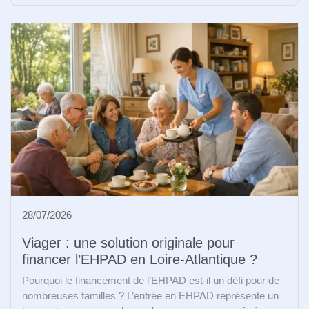
28/07/2026
Viager : une solution originale pour
financer l’EHPAD en Loire-Atlantique ?
Pourquoi le financement de l’EHPAD est-il un défi pour de
nombreuses familles ? L’entrée en EHPAD représente un