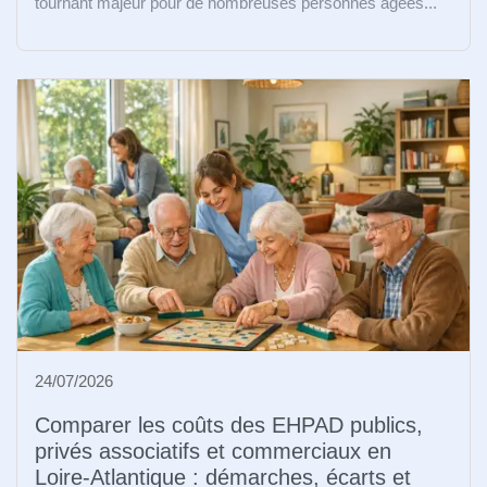
tournant majeur pour de nombreuses personnes âgées...
24/07/2026
Comparer les coûts des EHPAD publics,
privés associatifs et commerciaux en
Loire-Atlantique : démarches, écarts et