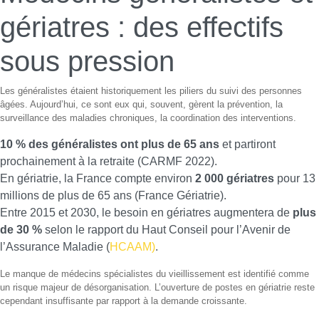
gériatres : des effectifs
sous pression
Les généralistes étaient historiquement les piliers du suivi des personnes
âgées. Aujourd’hui, ce sont eux qui, souvent, gèrent la prévention, la
surveillance des maladies chroniques, la coordination des interventions.
10 % des généralistes ont plus de 65 ans
et partiront
prochainement à la retraite (CARMF 2022).
En gériatrie, la France compte environ
2 000 gériatres
pour 13
millions de plus de 65 ans (France Gériatrie).
Entre 2015 et 2030, le besoin en gériatres augmentera de
plus
de 30 %
selon le rapport du Haut Conseil pour l’Avenir de
l’Assurance Maladie (
HCAAM)
.
Le manque de médecins spécialistes du vieillissement est identifié comme
un risque majeur de désorganisation. L’ouverture de postes en gériatrie reste
cependant insuffisante par rapport à la demande croissante.