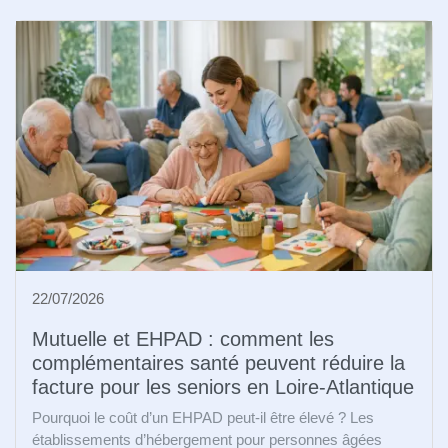
22/07/2026
Mutuelle et EHPAD : comment les
complémentaires santé peuvent réduire la
facture pour les seniors en Loire-Atlantique
Pourquoi le coût d’un EHPAD peut-il être élevé ? Les
établissements d’hébergement pour personnes âgées