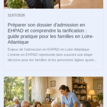
31/07/2026
Préparer son dossier d’admission en
EHPAD et comprendre la tarification :
guide pratique pour les familles en Loire-
Atlantique
Enjeux de l’admission en EHPAD en Loire-Atlantique
L’entrée en EHPAD représente bien souvent une étape
décisive pour les familles et les personnes âgées ayant...