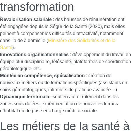
transformation
Revalorisation salariale
: des hausses de rémunération ont
été engagées depuis le Ségur de la Santé (2020), mais elles
peinent à compenser les difficultés d’attractivité, notamment
dans l’aide à domicile (
Ministère des Solidarités et de la
Santé
).
Innovations organisationnelles
: développement du travail en
équipe pluridisciplinaire, télésanté, plateformes de coordination
gérontologique, etc.
Montée en compétence, spécialisation
: création de
nouveaux métiers ou de formations spécifiques (assistants en
soins gérontologiques, infirmiers de pratique avancée…)
Dynamique territoriale
: soutien au recrutement dans les
zones sous-dotées, expérimentation de nouvelles formes
d’habitat ou de prise en charge médico-sociale.
Les métiers de la santé à