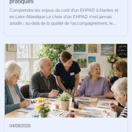
pratiques
Comprendre les enjeux du coût d’un EHPAD à Nantes et
en Loire-Atlantique Le choix d’un EHPAD n’est jamais
anodin : au-delà de la qualité de l’accompagnement, le...
04/08/2026