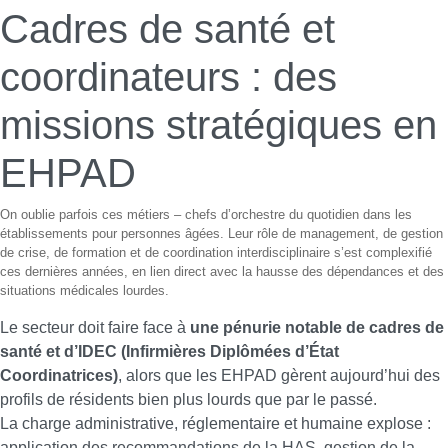
Cadres de santé et
coordinateurs : des
missions stratégiques en
EHPAD
On oublie parfois ces métiers – chefs d’orchestre du quotidien dans les
établissements pour personnes âgées. Leur rôle de management, de gestion
de crise, de formation et de coordination interdisciplinaire s’est complexifié
ces dernières années, en lien direct avec la hausse des dépendances et des
situations médicales lourdes.
Le secteur doit faire face à
une pénurie notable de cadres de
santé et d’IDEC (Infirmières Diplômées d’État
Coordinatrices)
, alors que les EHPAD gèrent aujourd’hui des
profils de résidents bien plus lourds que par le passé.
La charge administrative, réglementaire et humaine explose :
application des recommandations de la HAS, gestion de la