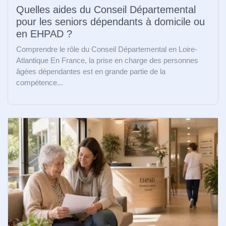
Quelles aides du Conseil Départemental
pour les seniors dépendants à domicile ou
en EHPAD ?
Comprendre le rôle du Conseil Départemental en Loire-
Atlantique En France, la prise en charge des personnes
âgées dépendantes est en grande partie de la
compétence...