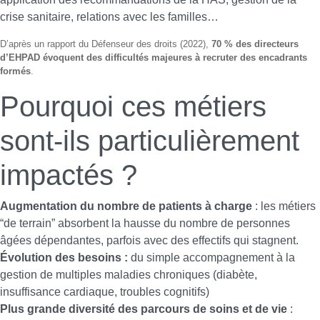
crise sanitaire, relations avec les familles…
D’après un rapport du Défenseur des droits (2022),
70 % des directeurs
d’EHPAD évoquent des difficultés majeures à recruter des encadrants
formés
.
Pourquoi ces métiers
sont-ils particulièrement
impactés ?
Augmentation du nombre de patients à charge
: les métiers
“de terrain” absorbent la hausse du nombre de personnes
âgées dépendantes, parfois avec des effectifs qui stagnent.
Évolution des besoins :
du simple accompagnement à la
gestion de multiples maladies chroniques (diabète,
insuffisance cardiaque, troubles cognitifs)
Plus grande diversité des parcours de soins et de vie
: