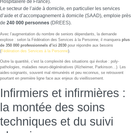
Hospitalière de France).
Le secteur de l’aide à domicile, en particulier les services
d’aide et d’accompagnement à domicile (SAAD), emploie près
de
240 000 personnes
(DREES).
Avec l’augmentation du nombre de seniors dépendants, la demande
explose : selon la Fédération des Services à la Personne, il manquera
plus
de 350 000 professionnels d’ici 2030
pour répondre aux besoins
(
Fédération des Services à la Personne
).
Outre la quantité, c’est la complexité des situations qui évolue : poly-
pathologies, maladies neuro-dégénératives (Alzheimer, Parkinson…). Les
aides-soignants, souvent mal rémunérés et peu reconnus, se retrouvent
pourtant en première ligne face aux enjeux du vieillissement.
Infirmiers et infirmières :
la montée des soins
techniques et du suivi