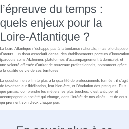
l’épreuve du temps :
quels enjeux pour la
Loire-Atlantique ?
La Loire-Atlantique n’échappe pas à la tendance nationale, mais elle dispose
d’atouts : un tissu associatif dense, des établissements porteurs d’innovation
(parcours soins Alzheimer, plateformes d’accompagnement à domicile), et
une volonté affirmée d’attirer de nouveaux professionnels, notamment grâce
à la qualité de vie de ses territoires.
La question ne se limite plus à la quantité de professionnels formés : il s’agit
de favoriser leur fidélisation, leur bien-être, et l’évolution des pratiques. Plus
que jamais, comprendre les métiers les plus touchés, c’est anticiper et
accompagner la société qui change, dans l’intérêt de nos aînés – et de ceux
qui prennent soin d’eux chaque jour.