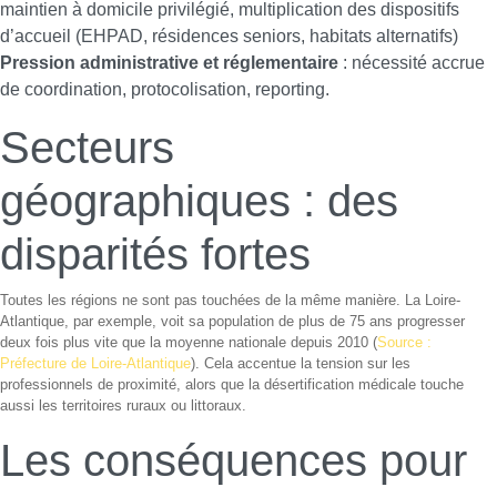
maintien à domicile privilégié, multiplication des dispositifs
d’accueil (EHPAD, résidences seniors, habitats alternatifs)
Pression administrative et réglementaire
: nécessité accrue
de coordination, protocolisation, reporting.
Secteurs
géographiques : des
disparités fortes
Toutes les régions ne sont pas touchées de la même manière. La Loire-
Atlantique, par exemple, voit sa population de plus de 75 ans progresser
deux fois plus vite que la moyenne nationale depuis 2010 (
Source :
Préfecture de Loire-Atlantique
). Cela accentue la tension sur les
professionnels de proximité, alors que la désertification médicale touche
aussi les territoires ruraux ou littoraux.
Les conséquences pour