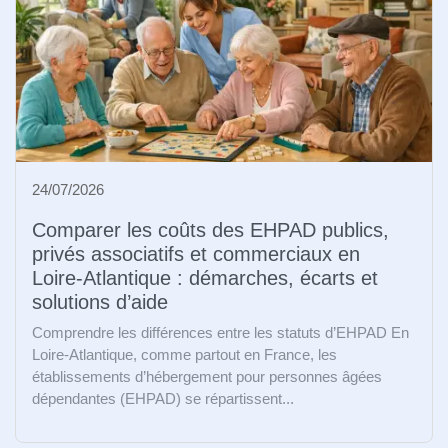
24/07/2026
Comparer les coûts des EHPAD publics,
privés associatifs et commerciaux en
Loire-Atlantique : démarches, écarts et
solutions d’aide
Comprendre les différences entre les statuts d’EHPAD En
Loire-Atlantique, comme partout en France, les
établissements d’hébergement pour personnes âgées
dépendantes (EHPAD) se répartissent...