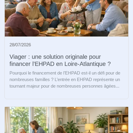
28/07/2026
Viager : une solution originale pour
financer l’EHPAD en Loire-Atlantique ?
Pourquoi le financement de l’EHPAD est-il un défi pour de
nombreuses familles ? L’entrée en EHPAD représente un
tournant majeur pour de nombreuses personnes âgées...