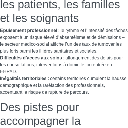
les patients, les familles
et les soignants
Epuisement professionnel
: le rythme et l’intensité des tâches
exposent à un risque élevé d’absentéisme et de démissions –
le secteur médico-social affiche l’un des taux de turnover les
plus forts parmi les filières sanitaires et sociales.
Difficultés d’accès aux soins
: allongement des délais pour
les consultations, interventions à domicile, ou entrée en
EHPAD.
Inégalités territoriales
: certains territoires cumulent la hausse
démographique et la raréfaction des professionnels,
accentuant le risque de rupture de parcours.
Des pistes pour
accompagner la