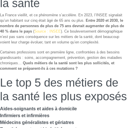
la santé
La France vieillit, et ce phénomène s’accélère. En 2023, l’INSEE signalait
qu’un habitant sur cinq était âgé de 65 ans ou plus.
Entre 2020 et 2030, le
nombre de personnes de plus de 75 ans devrait augmenter de plus de
40 % dans le pays
(
Source : INSEE
). Ce bouleversement démographique
n’est pas sans conséquence sur les métiers de la santé, dont beaucoup
voient leur charge évoluer, tant en volume qu’en complexité.
Certaines professions sont en première ligne, confrontées à des besoins
grandissants : soins, accompagnement, prévention, gestion des maladies
chroniques…
Quels métiers de la santé sont les plus sollicités, et
comment se préparent-ils à ces mutations ?
Le top 5 des métiers de
la santé les plus exposés
Aides-soignants et aides à domicile
Infirmiers et infirmières
Médecins généralistes et gériatres