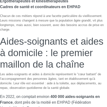
Ergothérapeutes et kinésithérapeutes
Cadres de santé et coordinateurs en EHPAD
Chacun de ces métiers répond à une facette particulière du vieillissement.
Leurs missions changent à mesure que la population âgée grandit, vit plus
longtemps, mais aussi, bien souvent, avec des besoins accrus de prise en
charge.
Aides-soignants et aides
à domicile : le premier
maillon de la chaîne
Les aides-soignants et aides à domicile représentent le “cœur battant” de
l’accompagnement des personnes âgées, tant en établissement qu’à
domicile. Leur rôle est essentiel : aide à la toilette, aux déplacements, au
repas, observation quotidienne de la santé globale.
En 2022, on comptait environ
400 000 aides-soignants en
France
, dont près de la moitié en EHPAD (Fédération