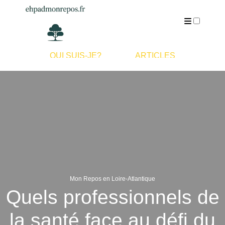
QUI SUIS-JE?
ARTICLES
Mon Repos en Loire-Atlantique
Quels professionnels de
la santé face au défi du