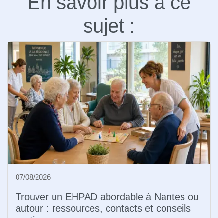
En savoir plus à ce
sujet :
07/08/2026
Trouver un EHPAD abordable à Nantes ou
autour : ressources, contacts et conseils