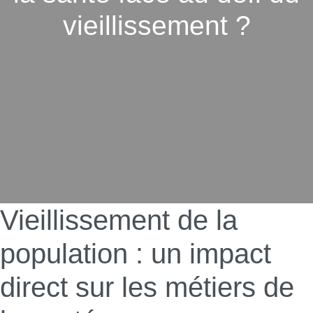
vieillissement ?
Vieillissement de la
population : un impact
direct sur les métiers de