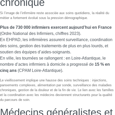
chronique
Si l’image de l’infirmière reste associée aux soins quotidiens, la réalité du
métier a fortement évolué sous la pression démographique.
Plus de 730 000 infirmiers exercent aujourd’hui en France
(Ordre National des Infirmiers, chiffres 2023).
En EHPAD, les infirmières assurent surveillance, coordination
des soins, gestion des traitements de plus en plus lourds, et
soutien des équipes d’aides-soignants.
En ville, les tournées se rallongent : en Loire-Atlantique, le
nombre d’actes infirmiers à domicile a progressé de
15 % en
cinq ans
(CPAM Loire-Atlantique).
Le vieillissement implique une hausse des soins techniques : injections,
pansements complexes, alimentation par sonde, surveillance des maladies
chroniques, gestion de la douleur et de la fin de vie. Le lien avec les familles
et la coordination avec les médecins deviennent structurants pour la qualité
du parcours de soin.
Médecins généralistes et