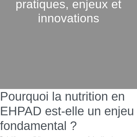
pratiques, enjeux et
innovations
Pourquoi la nutrition en
EHPAD est-elle un enjeu
fondamental ?