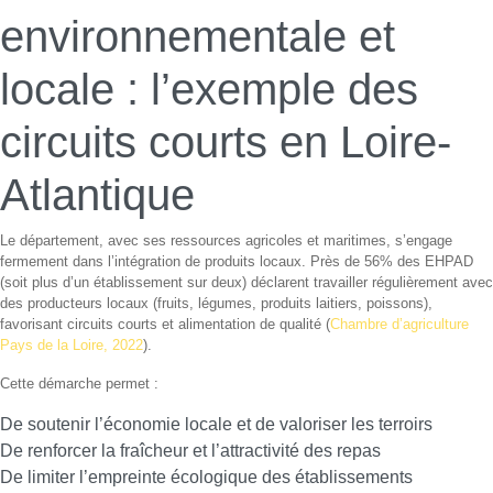
environnementale et
locale : l’exemple des
circuits courts en Loire-
Atlantique
Le département, avec ses ressources agricoles et maritimes, s’engage
fermement dans l’intégration de produits locaux. Près de 56% des EHPAD
(soit plus d’un établissement sur deux) déclarent travailler régulièrement avec
des producteurs locaux (fruits, légumes, produits laitiers, poissons),
favorisant circuits courts et alimentation de qualité (
Chambre d’agriculture
Pays de la Loire, 2022
).
Cette démarche permet :
De soutenir l’économie locale et de valoriser les terroirs
De renforcer la fraîcheur et l’attractivité des repas
De limiter l’empreinte écologique des établissements