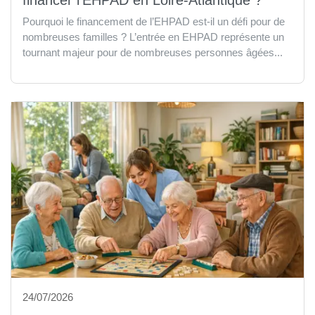
financer l’EHPAD en Loire-Atlantique ?
Pourquoi le financement de l’EHPAD est-il un défi pour de
nombreuses familles ? L’entrée en EHPAD représente un
tournant majeur pour de nombreuses personnes âgées...
24/07/2026