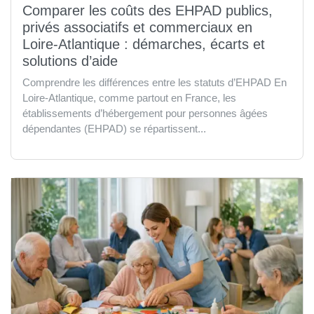
Comparer les coûts des EHPAD publics,
privés associatifs et commerciaux en
Loire-Atlantique : démarches, écarts et
solutions d’aide
Comprendre les différences entre les statuts d’EHPAD En
Loire-Atlantique, comme partout en France, les
établissements d’hébergement pour personnes âgées
dépendantes (EHPAD) se répartissent...