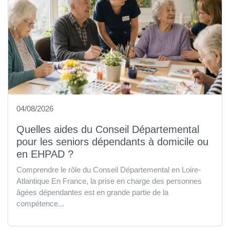
04/08/2026
Quelles aides du Conseil Départemental
pour les seniors dépendants à domicile ou
en EHPAD ?
Comprendre le rôle du Conseil Départemental en Loire-
Atlantique En France, la prise en charge des personnes
âgées dépendantes est en grande partie de la
compétence...