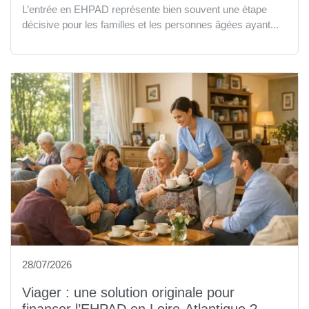
L’entrée en EHPAD représente bien souvent une étape
décisive pour les familles et les personnes âgées ayant...
28/07/2026
Viager : une solution originale pour