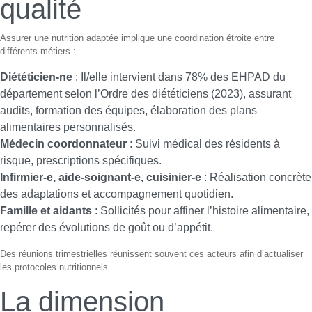
qualité
Assurer une nutrition adaptée implique une coordination étroite entre
différents métiers :
Diététicien-ne
: Il/elle intervient dans 78% des EHPAD du
département selon l’Ordre des diététiciens (2023), assurant
audits, formation des équipes, élaboration des plans
alimentaires personnalisés.
Médecin coordonnateur
: Suivi médical des résidents à
risque, prescriptions spécifiques.
Infirmier-e, aide-soignant-e, cuisinier-e
: Réalisation concrète
des adaptations et accompagnement quotidien.
Famille et aidants
: Sollicités pour affiner l’histoire alimentaire,
repérer des évolutions de goût ou d’appétit.
Des réunions trimestrielles réunissent souvent ces acteurs afin d’actualiser
les protocoles nutritionnels.
La dimension