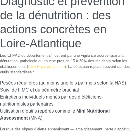
Diagnostic et prévention
de la dénutrition : des
actions concrètes en
Loire-Atlantique
Les EHPAD du département s’illustrent par une vigilance accrue face à la
dénutrition, pathologie qui touche près de 15 à 30% des résidents selon les
établissements (
ARS Pays de la Loire
). La détection repose souvent sur des
outils standardisés :
Pesées régulières (au moins une fois par mois selon la HAS)
Suivi de l’IMC et du périmètre brachial
Entretiens individuels menés par des diététiciens-
nutritionnistes partenaires
Utilisation d’outils repères comme le
Mini Nutritional
Assessment
(MNA)
Lorsque des signes d’alerte apparaissent — amaigrissement, perte d’appétit,