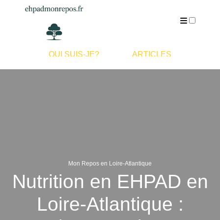
QUI SUIS-JE?
ARTICLES
Mon Repos en Loire-Atlantique
Nutrition en EHPAD en
Loire-Atlantique :