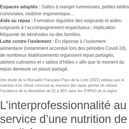
Espaces adaptés :
Salles à manger lumineuses, petites tables
conviviales, mobilier ergonomique…
Aide au repas :
Formation régulière des soignants et aides-
soignants à l’accompagnement respectueux ; implication
fréquente de bénévoles ou des familles.
Lutte contre l’isolement :
En réponse à l’isolement
alimentaire (notamment accentué lors des périodes Covid-19),
de nombreux établissements organisent repas partagés,
ateliers culinaires et « tables d’hôtes » afin que le moment du
repas demeure un plaisir partagé.
Une étude de la Mutualité Française Pays de la Loire (2022) indique que le
maintien d’un climat convivial au moment des repas permet de réduire
l’incidence de la dénutrition de 25 à 30% dans les EHPAD de la région.
L’interprofessionnalité au
service d’une nutrition de