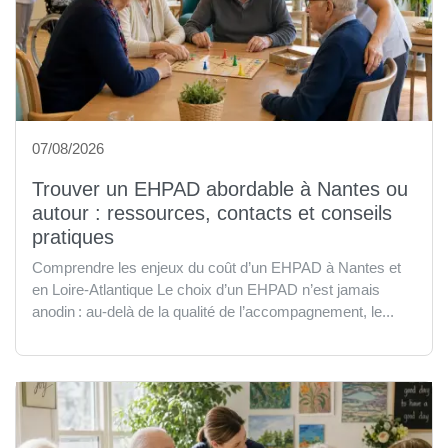
07/08/2026
Trouver un EHPAD abordable à Nantes ou
autour : ressources, contacts et conseils
pratiques
Comprendre les enjeux du coût d’un EHPAD à Nantes et
en Loire-Atlantique Le choix d’un EHPAD n’est jamais
anodin : au-delà de la qualité de l’accompagnement, le...