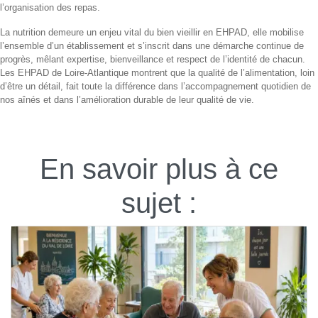
l’organisation des repas.
La nutrition demeure un enjeu vital du bien vieillir en EHPAD, elle mobilise
l’ensemble d’un établissement et s’inscrit dans une démarche continue de
progrès, mêlant expertise, bienveillance et respect de l’identité de chacun.
Les EHPAD de Loire-Atlantique montrent que la qualité de l’alimentation, loin
d’être un détail, fait toute la différence dans l’accompagnement quotidien de
nos aînés et dans l’amélioration durable de leur qualité de vie.
En savoir plus à ce
sujet :