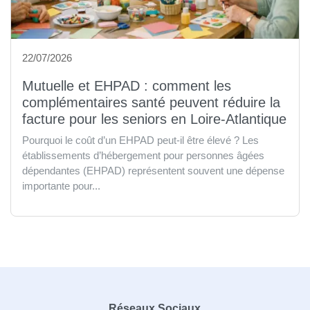
22/07/2026
Mutuelle et EHPAD : comment les
complémentaires santé peuvent réduire la
facture pour les seniors en Loire-Atlantique
Pourquoi le coût d’un EHPAD peut-il être élevé ? Les
établissements d’hébergement pour personnes âgées
dépendantes (EHPAD) représentent souvent une dépense
importante pour...
Réseaux Sociaux