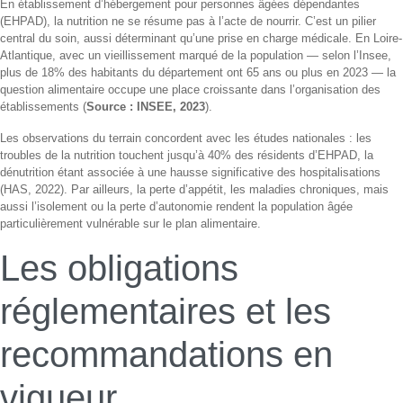
En établissement d’hébergement pour personnes âgées dépendantes
(EHPAD), la nutrition ne se résume pas à l’acte de nourrir. C’est un pilier
central du soin, aussi déterminant qu’une prise en charge médicale. En Loire-
Atlantique, avec un vieillissement marqué de la population — selon l’Insee,
plus de 18% des habitants du département ont 65 ans ou plus en 2023 — la
question alimentaire occupe une place croissante dans l’organisation des
établissements (
Source : INSEE, 2023
).
Les observations du terrain concordent avec les études nationales : les
troubles de la nutrition touchent jusqu’à 40% des résidents d’EHPAD, la
dénutrition étant associée à une hausse significative des hospitalisations
(HAS, 2022). Par ailleurs, la perte d’appétit, les maladies chroniques, mais
aussi l’isolement ou la perte d’autonomie rendent la population âgée
particulièrement vulnérable sur le plan alimentaire.
Les obligations
réglementaires et les
recommandations en
vigueur