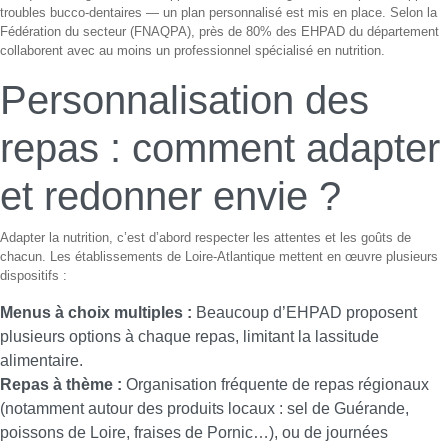
troubles bucco-dentaires — un plan personnalisé est mis en place. Selon la
Fédération du secteur (FNAQPA), près de 80% des EHPAD du département
collaborent avec au moins un professionnel spécialisé en nutrition.
Personnalisation des
repas : comment adapter
et redonner envie ?
Adapter la nutrition, c’est d’abord respecter les attentes et les goûts de
chacun. Les établissements de Loire-Atlantique mettent en œuvre plusieurs
dispositifs :
Menus à choix multiples :
Beaucoup d’EHPAD proposent
plusieurs options à chaque repas, limitant la lassitude
alimentaire.
Repas à thème :
Organisation fréquente de repas régionaux
(notamment autour des produits locaux : sel de Guérande,
poissons de Loire, fraises de Pornic…), ou de journées