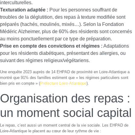
interculturelles.
Texturation adaptée :
Pour les personnes souffrant de
troubles de la déglutition, des repas à texture modifiée sont
préparés (hachés, moulinés, mixés…). Selon la Fondation
Médéric Alzheimer, plus de 60% des résidents sont concernés
au moins ponctuellement par ce type de préparation.
Prise en compte des convictions et régimes :
Adaptations
pour les résidents diabétiques, présentant des allergies, ou
suivant des régimes religieux/végétariens.
Une enquête 2023 auprès de 14 EHPAD de proximité en Loire-Atlantique a
montré que 91% des familles estiment que « les régimes particuliers sont
bien pris en compte » (
Préfecture Loire-Atlantique
).
Organisation des repas :
un moment social capital
Le repas, c’est aussi un moment central de la vie sociale. Les EHPAD de
Loire-Atlantique le placent au cœur de leur rythme de vie :