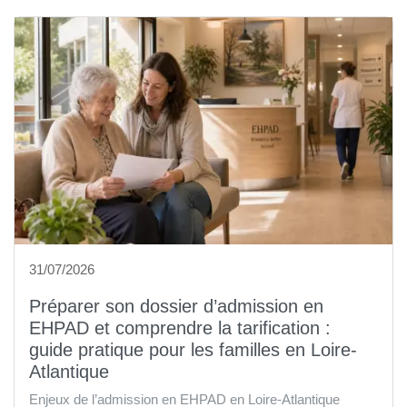
31/07/2026
Préparer son dossier d’admission en
EHPAD et comprendre la tarification :
guide pratique pour les familles en Loire-
Atlantique
Enjeux de l’admission en EHPAD en Loire-Atlantique