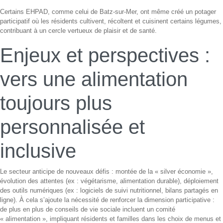
Certains EHPAD, comme celui de Batz-sur-Mer, ont même créé un potager
participatif où les résidents cultivent, récoltent et cuisinent certains légumes,
contribuant à un cercle vertueux de plaisir et de santé.
Enjeux et perspectives :
vers une alimentation
toujours plus
personnalisée et
inclusive
Le secteur anticipe de nouveaux défis : montée de la « silver économie »,
évolution des attentes (ex : végétarisme, alimentation durable), déploiement
des outils numériques (ex : logiciels de suivi nutritionnel, bilans partagés en
ligne). À cela s’ajoute la nécessité de renforcer la dimension participative :
de plus en plus de conseils de vie sociale incluent un comité
« alimentation », impliquant résidents et familles dans les choix de menus et