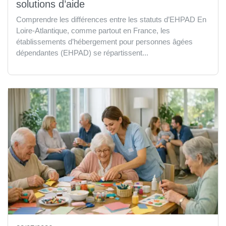
solutions d’aide
Comprendre les différences entre les statuts d’EHPAD En
Loire-Atlantique, comme partout en France, les
établissements d’hébergement pour personnes âgées
dépendantes (EHPAD) se répartissent...