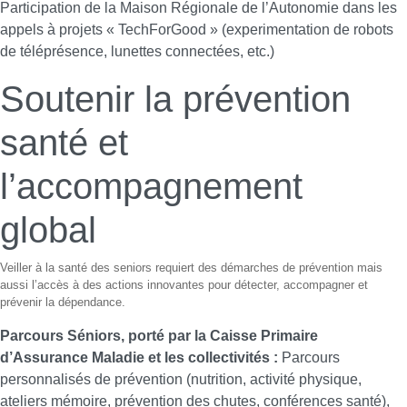
Participation de la Maison Régionale de l’Autonomie dans les
appels à projets « TechForGood » (experimentation de robots
de téléprésence, lunettes connectées, etc.)
Soutenir la prévention
santé et
l’accompagnement
global
Veiller à la santé des seniors requiert des démarches de prévention mais
aussi l’accès à des actions innovantes pour détecter, accompagner et
prévenir la dépendance.
Parcours Séniors, porté par la Caisse Primaire
d’Assurance Maladie et les collectivités :
Parcours
personnalisés de prévention (nutrition, activité physique,
ateliers mémoire, prévention des chutes, conférences santé),