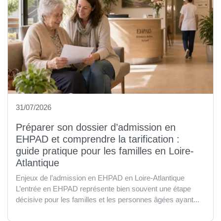
31/07/2026
Préparer son dossier d’admission en
EHPAD et comprendre la tarification :
guide pratique pour les familles en Loire-
Atlantique
Enjeux de l’admission en EHPAD en Loire-Atlantique
L’entrée en EHPAD représente bien souvent une étape
décisive pour les familles et les personnes âgées ayant...