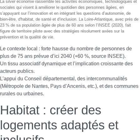
La silver économie rassemble les activités économiques, technologiques et
sociales qui visent à améliorer le quotidien des personnes âgées, en
s’appuyant sur l’innovation et en intégrant les questions d’autonomie, de
bien-être, d'habitat, de santé et d’inclusion. La Loire-Atlantique, avec près de
23 % de sa population âgée de plus de 60 ans selon l’INSEE (2020), fait
figure de territoire pilote avec des stratégies résolument axées sur la
prévention et la qualité de vie.
Le contexte local : forte hausse du nombre de personnes de
plus de 75 ans prévue d’ici 2040 (+60 %, source INSEE).
Un tissu associatif dynamique et l’implication croissante des
acteurs publics.
L’appui du Conseil départemental, des intercommunalités
(Métropole de Nantes, Pays d’Ancenis, etc.), et des communes
rurales ou urbaines.
Habitat : créer des
logements adaptés et