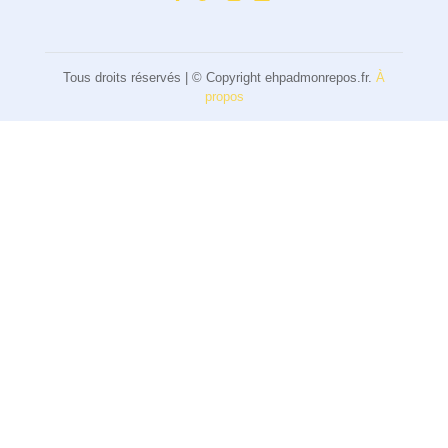
Tous droits réservés | © Copyright ehpadmonrepos.fr.
À
propos