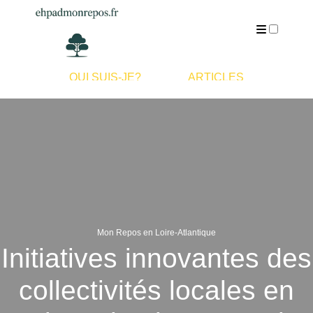
QUI SUIS-JE?
ARTICLES
Mon Repos en Loire-Atlantique
Initiatives innovantes des
collectivités locales en