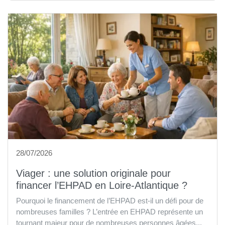
28/07/2026
Viager : une solution originale pour
financer l’EHPAD en Loire-Atlantique ?
Pourquoi le financement de l’EHPAD est-il un défi pour de
nombreuses familles ? L’entrée en EHPAD représente un
tournant majeur pour de nombreuses personnes âgées...