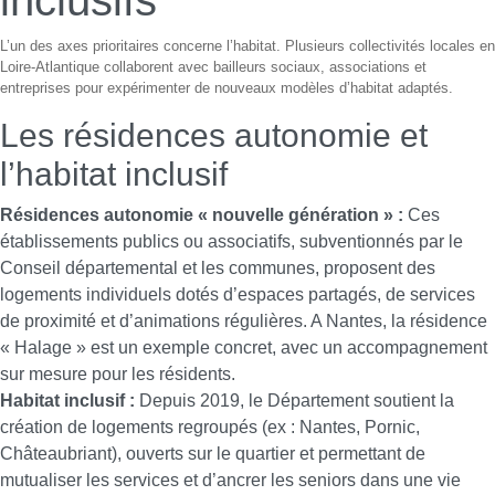
inclusifs
L’un des axes prioritaires concerne l’habitat. Plusieurs collectivités locales en
Loire-Atlantique collaborent avec bailleurs sociaux, associations et
entreprises pour expérimenter de nouveaux modèles d’habitat adaptés.
Les résidences autonomie et
l’habitat inclusif
Résidences autonomie « nouvelle génération » :
Ces
établissements publics ou associatifs, subventionnés par le
Conseil départemental et les communes, proposent des
logements individuels dotés d’espaces partagés, de services
de proximité et d’animations régulières. A Nantes, la résidence
« Halage » est un exemple concret, avec un accompagnement
sur mesure pour les résidents.
Habitat inclusif :
Depuis 2019, le Département soutient la
création de logements regroupés (ex : Nantes, Pornic,
Châteaubriant), ouverts sur le quartier et permettant de
mutualiser les services et d’ancrer les seniors dans une vie