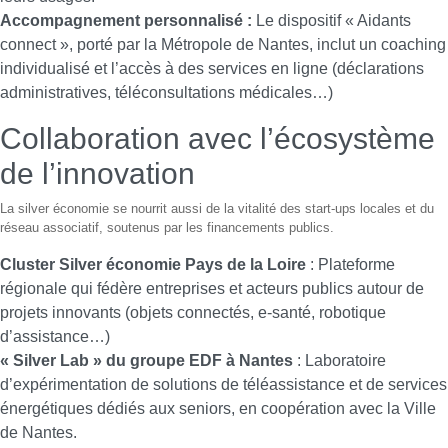
Accompagnement personnalisé :
Le dispositif « Aidants
connect », porté par la Métropole de Nantes, inclut un coaching
individualisé et l’accès à des services en ligne (déclarations
administratives, téléconsultations médicales…)
Collaboration avec l’écosystème
de l’innovation
La silver économie se nourrit aussi de la vitalité des start-ups locales et du
réseau associatif, soutenus par les financements publics.
Cluster Silver économie Pays de la Loire
: Plateforme
régionale qui fédère entreprises et acteurs publics autour de
projets innovants (objets connectés, e-santé, robotique
d’assistance…)
« Silver Lab » du groupe EDF à Nantes
: Laboratoire
d’expérimentation de solutions de téléassistance et de services
énergétiques dédiés aux seniors, en coopération avec la Ville
de Nantes.