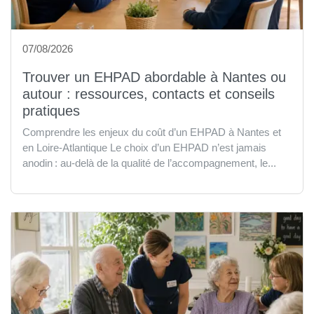
07/08/2026
Trouver un EHPAD abordable à Nantes ou
autour : ressources, contacts et conseils
pratiques
Comprendre les enjeux du coût d’un EHPAD à Nantes et
en Loire-Atlantique Le choix d’un EHPAD n’est jamais
anodin : au-delà de la qualité de l’accompagnement, le...