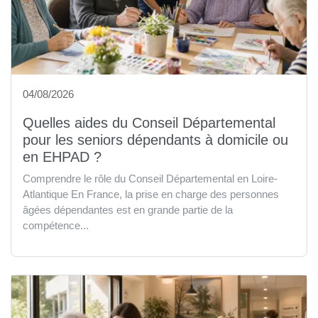
04/08/2026
Quelles aides du Conseil Départemental
pour les seniors dépendants à domicile ou
en EHPAD ?
Comprendre le rôle du Conseil Départemental en Loire-
Atlantique En France, la prise en charge des personnes
âgées dépendantes est en grande partie de la
compétence...