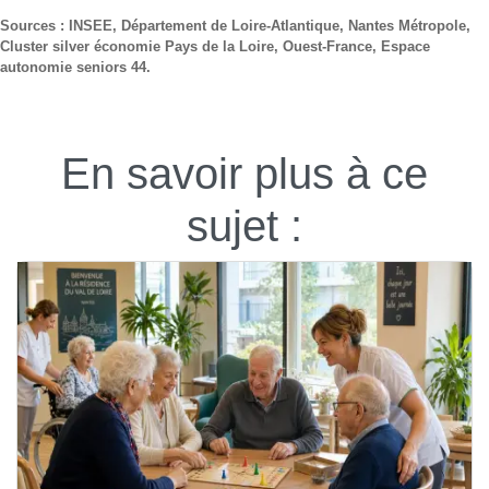
Sources : INSEE, Département de Loire-Atlantique, Nantes Métropole,
Cluster silver économie Pays de la Loire, Ouest-France, Espace
autonomie seniors 44.
En savoir plus à ce
sujet :