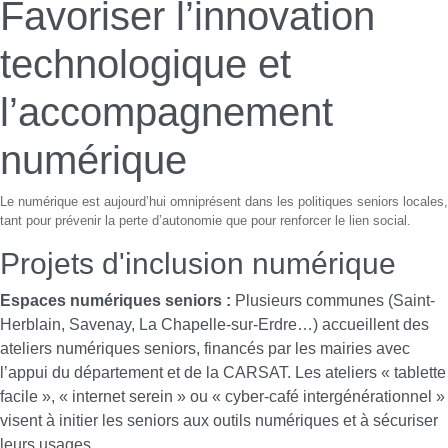
Favoriser l’innovation
technologique et
l’accompagnement
numérique
Le numérique est aujourd’hui omniprésent dans les politiques seniors locales,
tant pour prévenir la perte d’autonomie que pour renforcer le lien social.
Projets d'inclusion numérique
Espaces numériques seniors :
Plusieurs communes (Saint-
Herblain, Savenay, La Chapelle-sur-Erdre…) accueillent des
ateliers numériques seniors, financés par les mairies avec
l’appui du département et de la CARSAT. Les ateliers « tablette
facile », « internet serein » ou « cyber-café intergénérationnel »
visent à initier les seniors aux outils numériques et à sécuriser
leurs usages.