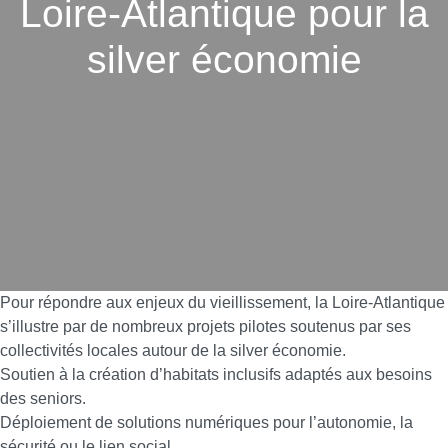
Loire-Atlantique pour la
silver économie
Pour répondre aux enjeux du vieillissement, la Loire-Atlantique
s’illustre par de nombreux projets pilotes soutenus par ses
collectivités locales autour de la silver économie.
Soutien à la création d’habitats inclusifs adaptés aux besoins
des seniors.
Déploiement de solutions numériques pour l’autonomie, la
sécurité ou le lien social.