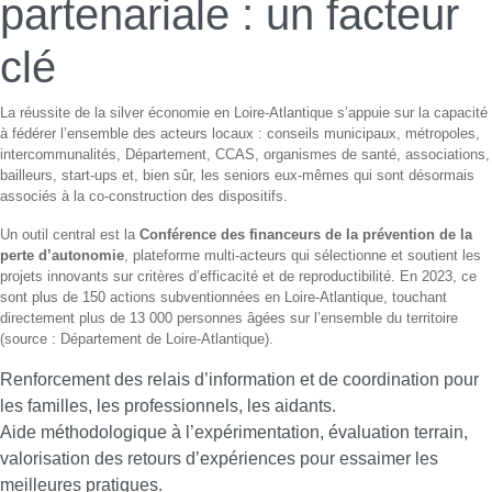
partenariale : un facteur
clé
La réussite de la silver économie en Loire-Atlantique s’appuie sur la capacité
à fédérer l’ensemble des acteurs locaux : conseils municipaux, métropoles,
intercommunalités, Département, CCAS, organismes de santé, associations,
bailleurs, start-ups et, bien sûr, les seniors eux-mêmes qui sont désormais
associés à la co-construction des dispositifs.
Un outil central est la
Conférence des financeurs de la prévention de la
perte d’autonomie
, plateforme multi-acteurs qui sélectionne et soutient les
projets innovants sur critères d’efficacité et de reproductibilité. En 2023, ce
sont plus de 150 actions subventionnées en Loire-Atlantique, touchant
directement plus de 13 000 personnes âgées sur l’ensemble du territoire
(source : Département de Loire-Atlantique).
Renforcement des relais d’information et de coordination pour
les familles, les professionnels, les aidants.
Aide méthodologique à l’expérimentation, évaluation terrain,
valorisation des retours d’expériences pour essaimer les
meilleures pratiques.