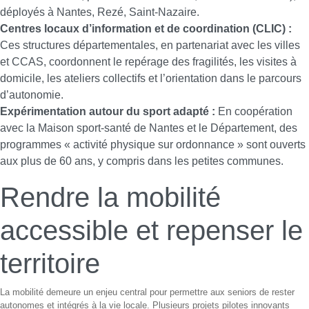
déployés à Nantes, Rezé, Saint-Nazaire.
Centres locaux d’information et de coordination (CLIC) :
Ces structures départementales, en partenariat avec les villes
et CCAS, coordonnent le repérage des fragilités, les visites à
domicile, les ateliers collectifs et l’orientation dans le parcours
d’autonomie.
Expérimentation autour du sport adapté :
En coopération
avec la Maison sport-santé de Nantes et le Département, des
programmes « activité physique sur ordonnance » sont ouverts
aux plus de 60 ans, y compris dans les petites communes.
Rendre la mobilité
accessible et repenser le
territoire
La mobilité demeure un enjeu central pour permettre aux seniors de rester
autonomes et intégrés à la vie locale. Plusieurs projets pilotes innovants