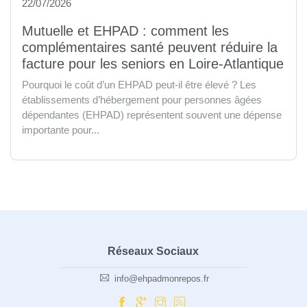
22/07/2026
Mutuelle et EHPAD : comment les
complémentaires santé peuvent réduire la
facture pour les seniors en Loire-Atlantique
Pourquoi le coût d’un EHPAD peut-il être élevé ? Les
établissements d’hébergement pour personnes âgées
dépendantes (EHPAD) représentent souvent une dépense
importante pour...
Réseaux Sociaux
info@ehpadmonrepos.fr