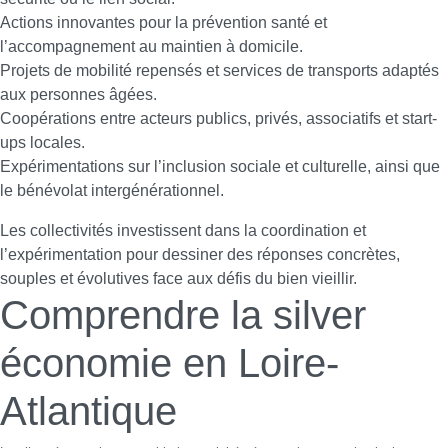
Actions innovantes pour la prévention santé et
l’accompagnement au maintien à domicile.
Projets de mobilité repensés et services de transports adaptés
aux personnes âgées.
Coopérations entre acteurs publics, privés, associatifs et start-
ups locales.
Expérimentations sur l’inclusion sociale et culturelle, ainsi que
le bénévolat intergénérationnel.
Les collectivités investissent dans la coordination et
l’expérimentation pour dessiner des réponses concrètes,
souples et évolutives face aux défis du bien vieillir.
Comprendre la silver
économie en Loire-
Atlantique