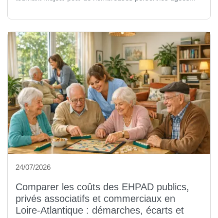
24/07/2026
Comparer les coûts des EHPAD publics,
privés associatifs et commerciaux en
Loire-Atlantique : démarches, écarts et