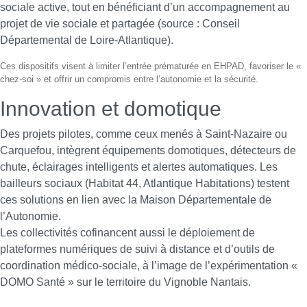
sociale active, tout en bénéficiant d’un accompagnement au
projet de vie sociale et partagée (source : Conseil
Départemental de Loire-Atlantique).
Ces dispositifs visent à limiter l’entrée prématurée en EHPAD, favoriser le «
chez-soi » et offrir un compromis entre l’autonomie et la sécurité.
Innovation et domotique
Des projets pilotes, comme ceux menés à Saint-Nazaire ou
Carquefou, intègrent équipements domotiques, détecteurs de
chute, éclairages intelligents et alertes automatiques. Les
bailleurs sociaux (Habitat 44, Atlantique Habitations) testent
ces solutions en lien avec la Maison Départementale de
l’Autonomie.
Les collectivités cofinancent aussi le déploiement de
plateformes numériques de suivi à distance et d’outils de
coordination médico-sociale, à l’image de l’expérimentation «
DOMO Santé » sur le territoire du Vignoble Nantais.