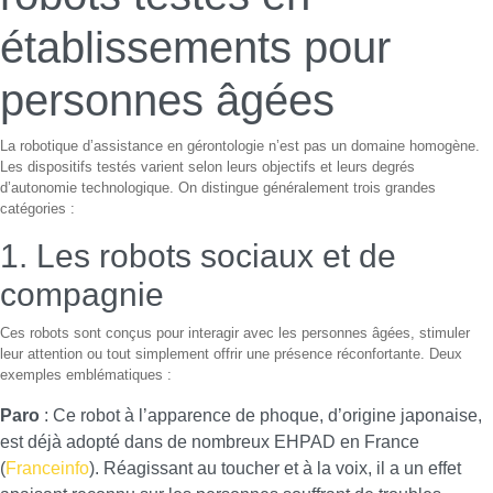
établissements pour
personnes âgées
La robotique d’assistance en gérontologie n’est pas un domaine homogène.
Les dispositifs testés varient selon leurs objectifs et leurs degrés
d’autonomie technologique. On distingue généralement trois grandes
catégories :
1. Les robots sociaux et de
compagnie
Ces robots sont conçus pour interagir avec les personnes âgées, stimuler
leur attention ou tout simplement offrir une présence réconfortante. Deux
exemples emblématiques :
Paro
: Ce robot à l’apparence de phoque, d’origine japonaise,
est déjà adopté dans de nombreux EHPAD en France
(
Franceinfo
). Réagissant au toucher et à la voix, il a un effet