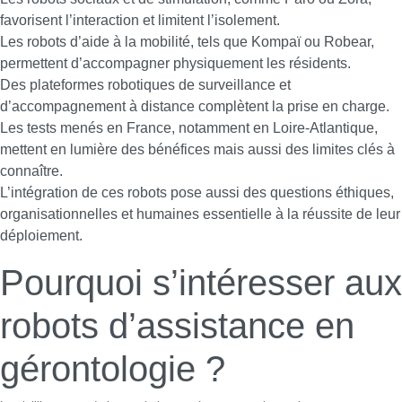
favorisent l’interaction et limitent l’isolement.
Les robots d’aide à la mobilité, tels que Kompaï ou Robear,
permettent d’accompagner physiquement les résidents.
Des plateformes robotiques de surveillance et
d’accompagnement à distance complètent la prise en charge.
Les tests menés en France, notamment en Loire-Atlantique,
mettent en lumière des bénéfices mais aussi des limites clés à
connaître.
L’intégration de ces robots pose aussi des questions éthiques,
organisationnelles et humaines essentielle à la réussite de leur
déploiement.
Pourquoi s’intéresser aux
robots d’assistance en
gérontologie ?