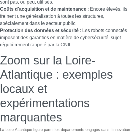
sont pas, ou peu, utilisés.
Coûts d’acquisition et de maintenance
: Encore élevés, ils
freinent une généralisation à toutes les structures,
spécialement dans le secteur public.
Protection des données et sécurité
: Les robots connectés
imposent des garanties en matière de cybersécurité, sujet
régulièrement rappelé par la CNIL.
Zoom sur la Loire-
Atlantique : exemples
locaux et
expérimentations
marquantes
La Loire-Atlantique figure parmi les départements engagés dans l’innovation