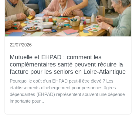
22/07/2026
Mutuelle et EHPAD : comment les
complémentaires santé peuvent réduire la
facture pour les seniors en Loire-Atlantique
Pourquoi le coût d’un EHPAD peut-il être élevé ? Les
établissements d’hébergement pour personnes âgées
dépendantes (EHPAD) représentent souvent une dépense
importante pour...