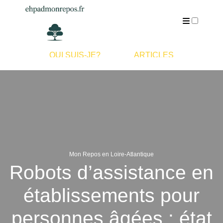
QUI SUIS-JE?
ARTICLES
Mon Repos en Loire-Atlantique
Robots d’assistance en
établissements pour
personnes âgées : état