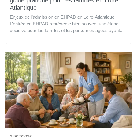
guide pratique pour les familles en Loire-
Atlantique
Enjeux de l’admission en EHPAD en Loire-Atlantique
L’entrée en EHPAD représente bien souvent une étape
décisive pour les familles et les personnes âgées ayant...
28/07/2026