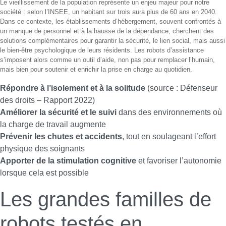
Le vieillissement de la population représente un enjeu majeur pour notre
société : selon l’INSEE, un habitant sur trois aura plus de 60 ans en 2040.
Dans ce contexte, les établissements d’hébergement, souvent confrontés à
un manque de personnel et à la hausse de la dépendance, cherchent des
solutions complémentaires pour garantir la sécurité, le lien social, mais aussi
le bien-être psychologique de leurs résidents. Les robots d’assistance
s’imposent alors comme un outil d’aide, non pas pour remplacer l’humain,
mais bien pour soutenir et enrichir la prise en charge au quotidien.
Répondre à l’isolement et à la solitude
(source : Défenseur
des droits – Rapport 2022)
Améliorer la sécurité et le suivi
dans des environnements où
la charge de travail augmente
Prévenir les chutes et accidents
, tout en soulageant l’effort
physique des soignants
Apporter de la stimulation cognitive
et favoriser l’autonomie
lorsque cela est possible
Les grandes familles de
robots testés en