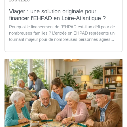
Viager : une solution originale pour
financer l’EHPAD en Loire-Atlantique ?
Pourquoi le financement de l’EHPAD est-il un défi pour de
nombreuses familles ? L’entrée en EHPAD représente un
tournant majeur pour de nombreuses personnes âgées...