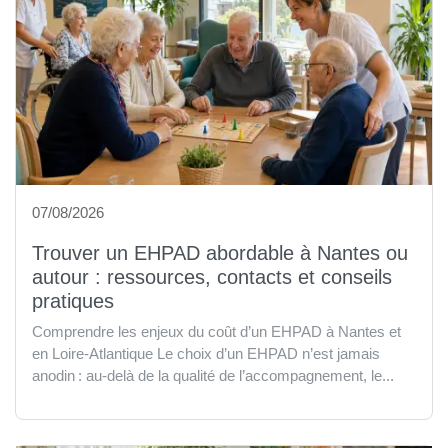
07/08/2026
Trouver un EHPAD abordable à Nantes ou
autour : ressources, contacts et conseils
pratiques
Comprendre les enjeux du coût d’un EHPAD à Nantes et
en Loire-Atlantique Le choix d’un EHPAD n’est jamais
anodin : au-delà de la qualité de l’accompagnement, le...