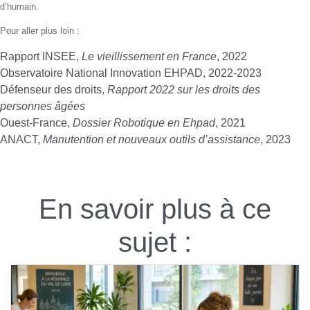
d’humain.
Pour aller plus loin :
Rapport INSEE,
Le vieillissement en France
, 2022
Observatoire National Innovation EHPAD, 2022-2023
Défenseur des droits,
Rapport 2022 sur les droits des
personnes âgées
Ouest-France,
Dossier Robotique en Ehpad
, 2021
ANACT,
Manutention et nouveaux outils d’assistance
, 2023
En savoir plus à ce
sujet :