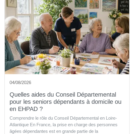
04/08/2026
Quelles aides du Conseil Départemental
pour les seniors dépendants à domicile ou
en EHPAD ?
Comprendre le rôle du Conseil Départemental en Loire-
Atlantique En France, la prise en charge des personnes
âgées dépendantes est en grande partie de la