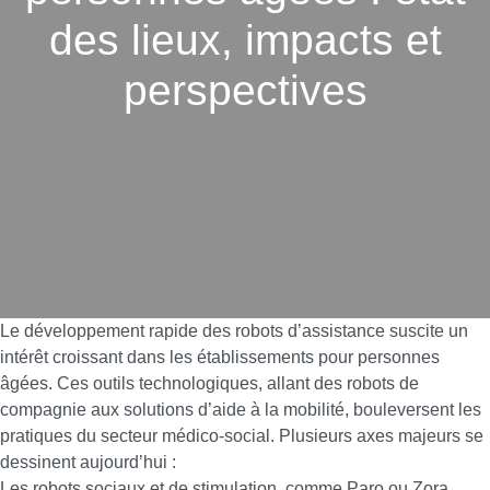
des lieux, impacts et
perspectives
Le développement rapide des robots d’assistance suscite un
intérêt croissant dans les établissements pour personnes
âgées. Ces outils technologiques, allant des robots de
compagnie aux solutions d’aide à la mobilité, bouleversent les
pratiques du secteur médico-social. Plusieurs axes majeurs se
dessinent aujourd’hui :
Les robots sociaux et de stimulation, comme Paro ou Zora,