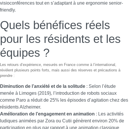
visioconférences tout en s’adaptant à une ergonomie senior-
friendly.
Quels bénéfices réels
pour les résidents et les
équipes ?
Les retours d’expérience, mesurés en France comme à l’international,
révèlent plusieurs points forts, mais aussi des réserves et précautions à
prendre :
Diminution de l’anxiété et de la solitude
: Selon l’étude
menée à Limoges (2019), l’introduction de robots sociaux
comme Paro a réduit de 25% les épisodes d’agitation chez des
résidents Alzheimer.
Amélioration de l’engagement en animation
: Les activités
ludiques animées par Zora ou Cutii génèrent environ 20% de
participation en plus par rapport à une animation classique