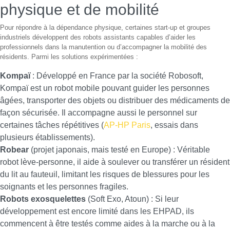
physique et de mobilité
Pour répondre à la dépendance physique, certaines start-up et groupes
industriels développent des robots assistants capables d’aider les
professionnels dans la manutention ou d’accompagner la mobilité des
résidents. Parmi les solutions expérimentées :
Kompaï
: Développé en France par la société Robosoft,
Kompaï est un robot mobile pouvant guider les personnes
âgées, transporter des objets ou distribuer des médicaments de
façon sécurisée. Il accompagne aussi le personnel sur
certaines tâches répétitives (
AP-HP Paris
, essais dans
plusieurs établissements).
Robear
(projet japonais, mais testé en Europe) : Véritable
robot lève-personne, il aide à soulever ou transférer un résident
du lit au fauteuil, limitant les risques de blessures pour les
soignants et les personnes fragiles.
Robots exosquelettes
(Soft Exo, Atoun) : Si leur
développement est encore limité dans les EHPAD, ils
commencent à être testés comme aides à la marche ou à la