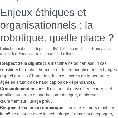
Enjeux éthiques et
organisationnels : la
robotique, quelle place ?
L’introduction de la robotique en EHPAD et maisons de retraite ne va pas
sans débat. Plusieurs points nécessitent réflexion :
Respect de la dignité
: La machine ne doit en aucun cas
substituer la relation humaine ni dépersonnaliser les échanges
(rappel dans la Charte des droits et libertés de la personne
âgée en situation de handicap ou de dépendance).
Consentement éclairé
: Il est crucial d’associer résidents et
familles au projet d’introduction robotique, d’informer
clairement sur l’usage prévu.
Risques d’exclusion numérique
: Tous les seniors n’ont pas
la même aisance avec la technologie. Former, accompagner,