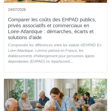
24/07/2026
Comparer les coûts des EHPAD publics,
privés associatifs et commerciaux en
Loire-Atlantique : démarches, écarts et
solutions d’aide
Comprendre les différences entre les statuts d’EHPAD En
Loire-Atlantique, comme partout en France, les
établissements d’hébergement pour personnes âgées
dépendantes (EHPAD) se répartissent...