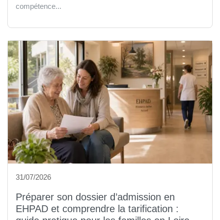
compétence...
31/07/2026
Préparer son dossier d’admission en
EHPAD et comprendre la tarification :