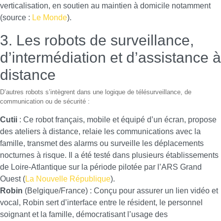
verticalisation, en soutien au maintien à domicile notamment
(source :
Le Monde
).
3. Les robots de surveillance,
d’intermédiation et d’assistance à
distance
D’autres robots s’intègrent dans une logique de télésurveillance, de
communication ou de sécurité :
Cutii
: Ce robot français, mobile et équipé d’un écran, propose
des ateliers à distance, relaie les communications avec la
famille, transmet des alarms ou surveille les déplacements
nocturnes à risque. Il a été testé dans plusieurs établissements
de Loire-Atlantique sur la période pilotée par l’ARS Grand
Ouest (
La Nouvelle République
).
Robin
(Belgique/France) : Conçu pour assurer un lien vidéo et
vocal, Robin sert d’interface entre le résident, le personnel
soignant et la famille, démocratisant l’usage des