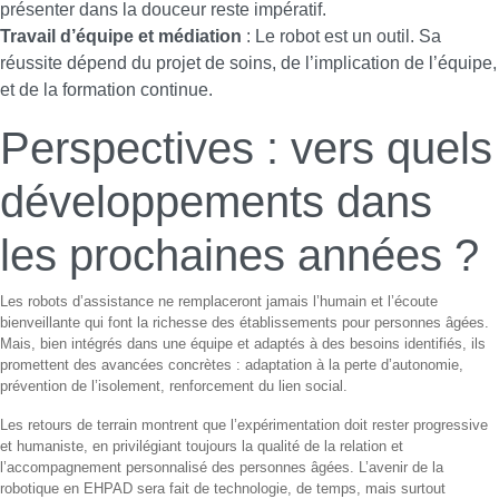
présenter dans la douceur reste impératif.
Travail d’équipe et médiation
: Le robot est un outil. Sa
réussite dépend du projet de soins, de l’implication de l’équipe,
et de la formation continue.
Perspectives : vers quels
développements dans
les prochaines années ?
Les robots d’assistance ne remplaceront jamais l’humain et l’écoute
bienveillante qui font la richesse des établissements pour personnes âgées.
Mais, bien intégrés dans une équipe et adaptés à des besoins identifiés, ils
promettent des avancées concrètes : adaptation à la perte d’autonomie,
prévention de l’isolement, renforcement du lien social.
Les retours de terrain montrent que l’expérimentation doit rester progressive
et humaniste, en privilégiant toujours la qualité de la relation et
l’accompagnement personnalisé des personnes âgées. L’avenir de la
robotique en EHPAD sera fait de technologie, de temps, mais surtout