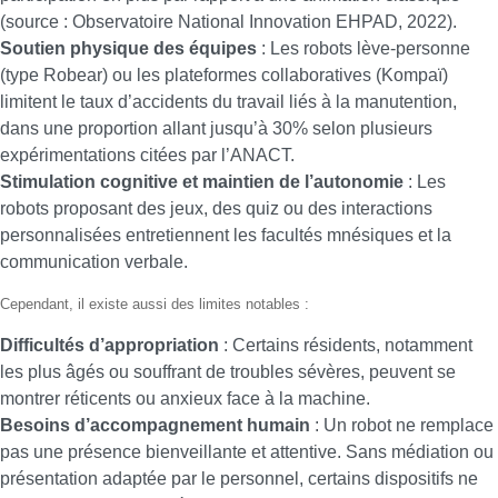
(source : Observatoire National Innovation EHPAD, 2022).
Soutien physique des équipes
: Les robots lève-personne
(type Robear) ou les plateformes collaboratives (Kompaï)
limitent le taux d’accidents du travail liés à la manutention,
dans une proportion allant jusqu’à 30% selon plusieurs
expérimentations citées par l’ANACT.
Stimulation cognitive et maintien de l’autonomie
: Les
robots proposant des jeux, des quiz ou des interactions
personnalisées entretiennent les facultés mnésiques et la
communication verbale.
Cependant, il existe aussi des limites notables :
Difficultés d’appropriation
: Certains résidents, notamment
les plus âgés ou souffrant de troubles sévères, peuvent se
montrer réticents ou anxieux face à la machine.
Besoins d’accompagnement humain
: Un robot ne remplace
pas une présence bienveillante et attentive. Sans médiation ou
présentation adaptée par le personnel, certains dispositifs ne