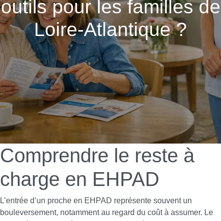
outils pour les familles de
Loire-Atlantique ?
Comprendre le reste à
charge en EHPAD
L’entrée d’un proche en EHPAD représente souvent un
bouleversement, notamment au regard du coût à assumer. Le