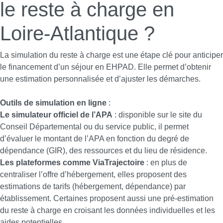
le reste à charge en
Loire-Atlantique ?
La simulation du reste à charge est une étape clé pour anticiper
le financement d’un séjour en EHPAD. Elle permet d’obtenir
une estimation personnalisée et d’ajuster les démarches.
Outils de simulation en ligne
:
Le simulateur officiel de l’APA
: disponible sur le site du
Conseil Départemental ou du service public, il permet
d’évaluer le montant de l’APA en fonction du degré de
dépendance (GIR), des ressources et du lieu de résidence.
Les plateformes comme ViaTrajectoire
: en plus de
centraliser l’offre d’hébergement, elles proposent des
estimations de tarifs (hébergement, dépendance) par
établissement. Certaines proposent aussi une pré-estimation
du reste à charge en croisant les données individuelles et les
aides potentielles.