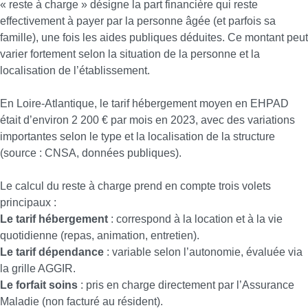
« reste à charge » désigne la part financière qui reste
effectivement à payer par la personne âgée (et parfois sa
famille), une fois les aides publiques déduites. Ce montant peut
varier fortement selon la situation de la personne et la
localisation de l’établissement.
En Loire-Atlantique, le tarif hébergement moyen en EHPAD
était d’environ 2 200 € par mois en 2023, avec des variations
importantes selon le type et la localisation de la structure
(source : CNSA, données publiques).
Le calcul du reste à charge prend en compte trois volets
principaux :
Le tarif hébergement
: correspond à la location et à la vie
quotidienne (repas, animation, entretien).
Le tarif dépendance
: variable selon l’autonomie, évaluée via
la grille AGGIR.
Le forfait soins
: pris en charge directement par l’Assurance
Maladie (non facturé au résident).