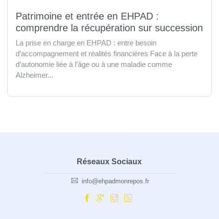
Patrimoine et entrée en EHPAD :
comprendre la récupération sur succession
La prise en charge en EHPAD : entre besoin
d’accompagnement et réalités financières Face à la perte
d’autonomie liée à l’âge ou à une maladie comme
Alzheimer...
Réseaux Sociaux
info@ehpadmonrepos.fr