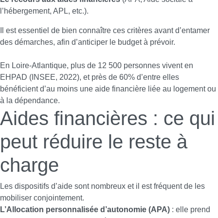
l’hébergement, APL, etc.).
Il est essentiel de bien connaître ces critères avant d’entamer
des démarches, afin d’anticiper le budget à prévoir.
En Loire-Atlantique, plus de 12 500 personnes vivent en
EHPAD (INSEE, 2022), et près de 60% d’entre elles
bénéficient d’au moins une aide financière liée au logement ou
à la dépendance.
Aides financières : ce qui
peut réduire le reste à
charge
Les dispositifs d’aide sont nombreux et il est fréquent de les
mobiliser conjointement.
L’Allocation personnalisée d’autonomie (APA)
: elle prend