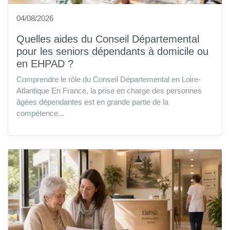
04/08/2026
Quelles aides du Conseil Départemental
pour les seniors dépendants à domicile ou
en EHPAD ?
Comprendre le rôle du Conseil Départemental en Loire-
Atlantique En France, la prise en charge des personnes
âgées dépendantes est en grande partie de la
compétence...