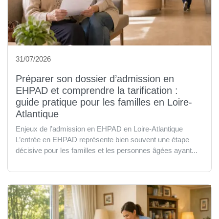
31/07/2026
Préparer son dossier d’admission en
EHPAD et comprendre la tarification :
guide pratique pour les familles en Loire-
Atlantique
Enjeux de l’admission en EHPAD en Loire-Atlantique
L’entrée en EHPAD représente bien souvent une étape
décisive pour les familles et les personnes âgées ayant...