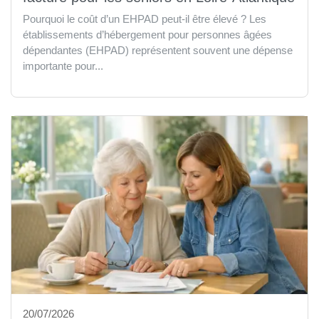
Pourquoi le coût d’un EHPAD peut-il être élevé ? Les
établissements d’hébergement pour personnes âgées
dépendantes (EHPAD) représentent souvent une dépense
importante pour...
20/07/2026