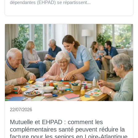
dépendantes (EHPAD) se répartissent...
22/07/2026
Mutuelle et EHPAD : comment les
complémentaires santé peuvent réduire la
facture pour les seniors en Loire-Atlantique