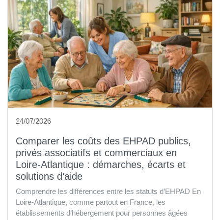
24/07/2026
Comparer les coûts des EHPAD publics,
privés associatifs et commerciaux en
Loire-Atlantique : démarches, écarts et
solutions d’aide
Comprendre les différences entre les statuts d’EHPAD En
Loire-Atlantique, comme partout en France, les
établissements d’hébergement pour personnes âgées