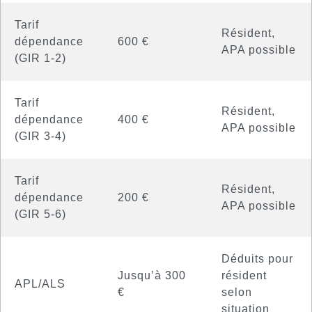
Tarif
Résident,
dépendance
600 €
APA possible
(GIR 1-2)
Tarif
Résident,
dépendance
400 €
APA possible
(GIR 3-4)
Tarif
Résident,
dépendance
200 €
APA possible
(GIR 5-6)
Déduits pour
Jusqu’à 300
résident
APL/ALS
€
selon
situation