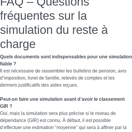
FAQ – Questions
fréquentes sur la
simulation du reste à
charge
Quels documents sont indispensables pour une simulation
fiable ?
Il est nécessaire de rassembler les bulletins de pension, avis
d’imposition, livret de famille, relevés de comptes et les
derniers justificatifs des aides reçues.
Peut-on faire une simulation avant d’avoir le classement
GIR ?
Oui, mais la simulation sera plus précise si le niveau de
dépendance (GIR) est connu. À défaut, il est possible
d’effectuer une estimation "moyenne" qui sera à affiner par la