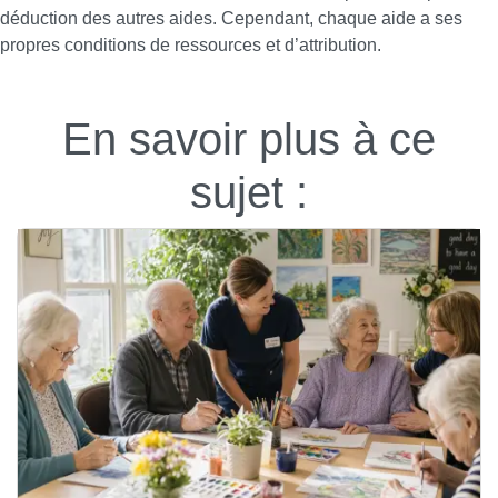
déduction des autres aides. Cependant, chaque aide a ses
propres conditions de ressources et d’attribution.
En savoir plus à ce
sujet :