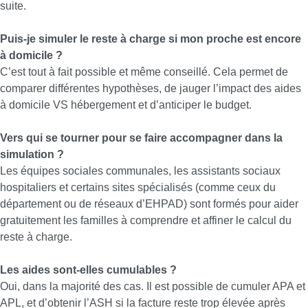
suite.
Puis-je simuler le reste à charge si mon proche est encore
à domicile ?
C’est tout à fait possible et même conseillé. Cela permet de
comparer différentes hypothèses, de jauger l’impact des aides
à domicile VS hébergement et d’anticiper le budget.
Vers qui se tourner pour se faire accompagner dans la
simulation ?
Les équipes sociales communales, les assistants sociaux
hospitaliers et certains sites spécialisés (comme ceux du
département ou de réseaux d’EHPAD) sont formés pour aider
gratuitement les familles à comprendre et affiner le calcul du
reste à charge.
Les aides sont-elles cumulables ?
Oui, dans la majorité des cas. Il est possible de cumuler APA et
APL, et d’obtenir l’ASH si la facture reste trop élevée après