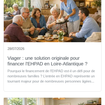
28/07/2026
Viager : une solution originale pour
financer l’EHPAD en Loire-Atlantique ?
Pourquoi le financement de l’EHPAD est-il un défi pour de
nombreuses familles ? L’entrée en EHPAD représente un
tournant majeur pour de nombreuses personnes âgées...