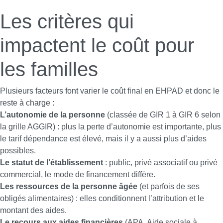
Les critères qui
impactent le coût pour
les familles
Plusieurs facteurs font varier le coût final en EHPAD et donc le
reste à charge :
L’autonomie de la personne
(classée de GIR 1 à GIR 6 selon
la grille AGGIR) : plus la perte d’autonomie est importante, plus
le tarif dépendance est élevé, mais il y a aussi plus d’aides
possibles.
Le statut de l’établissement
: public, privé associatif ou privé
commercial, le mode de financement diffère.
Les ressources de la personne âgée
(et parfois de ses
obligés alimentaires) : elles conditionnent l’attribution et le
montant des aides.
Le recours aux aides financières
(APA, Aide sociale à