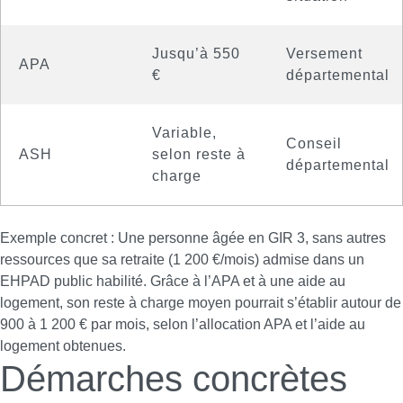
Jusqu’à 550
Versement
APA
€
départemental
Variable,
Conseil
ASH
selon reste à
départemental
charge
Exemple concret : Une personne âgée en GIR 3, sans autres
ressources que sa retraite (1 200 €/mois) admise dans un
EHPAD public habilité. Grâce à l’APA et à une aide au
logement, son reste à charge moyen pourrait s’établir autour de
900 à 1 200 € par mois, selon l’allocation APA et l’aide au
logement obtenues.
Démarches concrètes