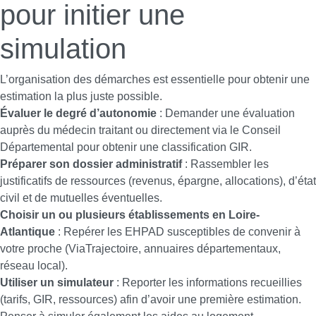
pour initier une
simulation
L’organisation des démarches est essentielle pour obtenir une
estimation la plus juste possible.
Évaluer le degré d’autonomie
: Demander une évaluation
auprès du médecin traitant ou directement via le Conseil
Départemental pour obtenir une classification GIR.
Préparer son dossier administratif
: Rassembler les
justificatifs de ressources (revenus, épargne, allocations), d’état
civil et de mutuelles éventuelles.
Choisir un ou plusieurs établissements en Loire-
Atlantique
: Repérer les EHPAD susceptibles de convenir à
votre proche (ViaTrajectoire, annuaires départementaux,
réseau local).
Utiliser un simulateur
: Reporter les informations recueillies
(tarifs, GIR, ressources) afin d’avoir une première estimation.