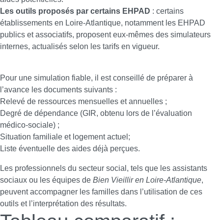
Les outils proposés par certains EHPAD
: certains
établissements en Loire-Atlantique, notamment les EHPAD
publics et associatifs, proposent eux-mêmes des simulateurs
internes, actualisés selon les tarifs en vigueur.
Pour une simulation fiable, il est conseillé de préparer à
l’avance les documents suivants :
Relevé de ressources mensuelles et annuelles ;
Degré de dépendance (GIR, obtenu lors de l’évaluation
médico-sociale) ;
Situation familiale et logement actuel;
Liste éventuelle des aides déjà perçues.
Les professionnels du secteur social, tels que les assistants
sociaux ou les équipes de
Bien Vieillir en Loire-Atlantique
,
peuvent accompagner les familles dans l’utilisation de ces
outils et l’interprétation des résultats.