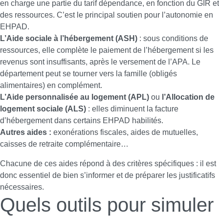
en charge une partie du tarif dépendance, en fonction du GIR et
des ressources. C’est le principal soutien pour l’autonomie en
EHPAD.
L’Aide sociale à l’hébergement (ASH)
: sous conditions de
ressources, elle complète le paiement de l’hébergement si les
revenus sont insuffisants, après le versement de l’APA. Le
département peut se tourner vers la famille (obligés
alimentaires) en complément.
L’Aide personnalisée au logement (APL)
ou
l’Allocation de
logement sociale (ALS)
: elles diminuent la facture
d’hébergement dans certains EHPAD habilités.
Autres aides :
exonérations fiscales, aides de mutuelles,
caisses de retraite complémentaire…
Chacune de ces aides répond à des critères spécifiques : il est
donc essentiel de bien s’informer et de préparer les justificatifs
nécessaires.
Quels outils pour simuler