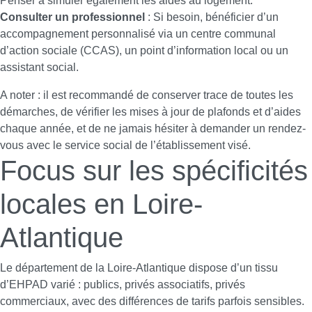
Penser à simuler également les aides au logement.
Consulter un professionnel
: Si besoin, bénéficier d’un
accompagnement personnalisé via un centre communal
d’action sociale (CCAS), un point d’information local ou un
assistant social.
A noter : il est recommandé de conserver trace de toutes les
démarches, de vérifier les mises à jour de plafonds et d’aides
chaque année, et de ne jamais hésiter à demander un rendez-
vous avec le service social de l’établissement visé.
Focus sur les spécificités
locales en Loire-
Atlantique
Le département de la Loire-Atlantique dispose d’un tissu
d’EHPAD varié : publics, privés associatifs, privés
commerciaux, avec des différences de tarifs parfois sensibles.