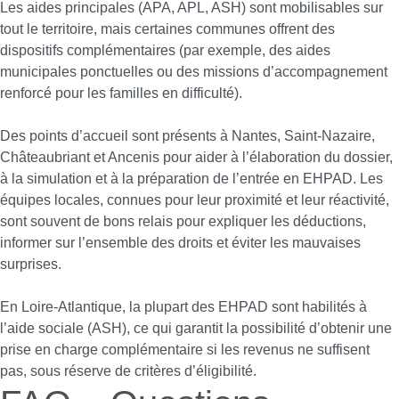
Les aides principales (APA, APL, ASH) sont mobilisables sur
tout le territoire, mais certaines communes offrent des
dispositifs complémentaires (par exemple, des aides
municipales ponctuelles ou des missions d’accompagnement
renforcé pour les familles en difficulté).
Des points d’accueil sont présents à Nantes, Saint-Nazaire,
Châteaubriant et Ancenis pour aider à l’élaboration du dossier,
à la simulation et à la préparation de l’entrée en EHPAD. Les
équipes locales, connues pour leur proximité et leur réactivité,
sont souvent de bons relais pour expliquer les déductions,
informer sur l’ensemble des droits et éviter les mauvaises
surprises.
En Loire-Atlantique, la plupart des EHPAD sont habilités à
l’aide sociale (ASH), ce qui garantit la possibilité d’obtenir une
prise en charge complémentaire si les revenus ne suffisent
pas, sous réserve de critères d’éligibilité.