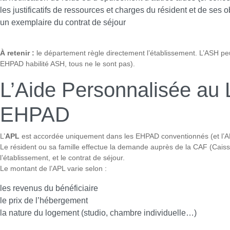
les justificatifs de ressources et charges du résident et de ses 
un exemplaire du contrat de séjour
À retenir :
le département règle directement l’établissement. L’ASH peut
EHPAD habilité ASH, tous ne le sont pas).
L’Aide Personnalisée au 
EHPAD
L’
APL
est accordée uniquement dans les EHPAD conventionnés (et l’AL
Le résident ou sa famille effectue la demande auprès de la CAF (Caisse d
l’établissement, et le contrat de séjour.
Le montant de l’APL varie selon :
les revenus du bénéficiaire
le prix de l’hébergement
la nature du logement (studio, chambre individuelle…)