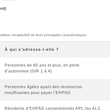
nt)
ableau récapitulatif de leurs principales caractéristiques :
À qui s'adresse-t-elle ?
Personnes de 60 ans et plus, en perte
d’autonomie (GIR 1 à 4)
Personnes âgées ayant des ressources
insuffisantes pour payer l’EHPAD
Résidents d’EHPAD conventionnés APL (ou ALS