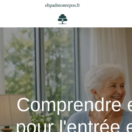
Comprendre et
pour l'entrée