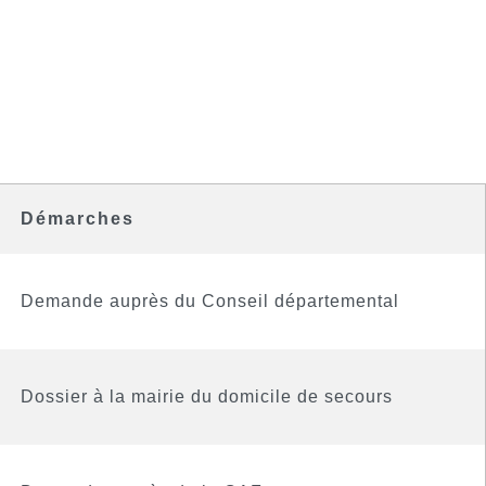
Démarches
Demande auprès du Conseil départemental
Dossier à la mairie du domicile de secours