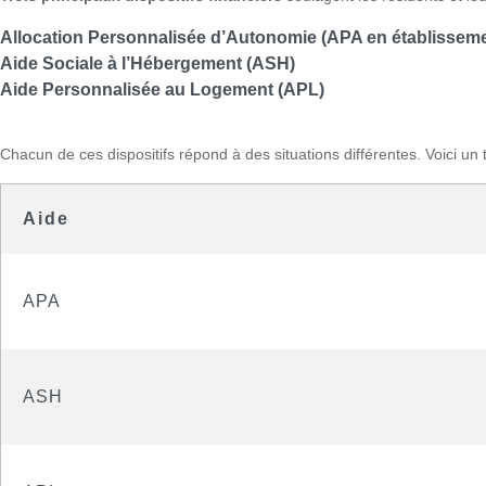
Allocation Personnalisée d’Autonomie (APA en établisseme
Aide Sociale à l’Hébergement (ASH)
Aide Personnalisée au Logement (APL)
Chacun de ces dispositifs répond à des situations différentes. Voici un t
Aide
APA
ASH