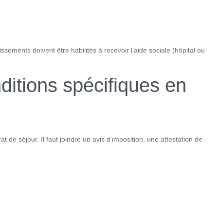
sements doivent être habilités à recevoir l’aide sociale (hôpital ou
itions spécifiques en
 de séjour. Il faut joindre un avis d’imposition, une attestation de