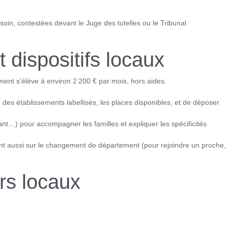
soin, contestées devant le Juge des tutelles ou le Tribunal
t dispositifs locaux
ent s’élève à environ 2 200 € par mois, hors aides.
e des établissements labellisés, les places disponibles, et de déposer
nt…) pour accompagner les familles et expliquer les spécificités
ent aussi sur le changement de département (pour rejoindre un proche,
rs locaux